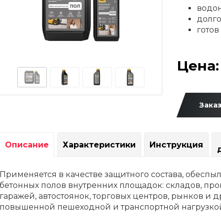
водо
долго
гото
Цена: 
Заказ
Описание
Характеристики
Инструкция
Применяется в качестве защитного состава, обеспы
бетонных полов внутренних площадок: складов, про
гаражей, автостоянок, торговых центров, рынков и д
повышенной пешеходной и транспортной нагрузко