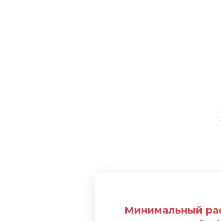
Минимальный рас