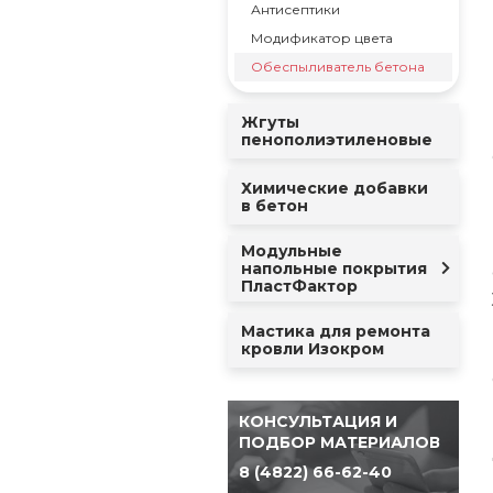
Антисептики
Модификатор цвета
Обеспыливатель бетона
Жгуты
пенополиэтиленовые
Химические добавки
в бетон
Модульные
напольные покрытия
ПластФактор
Мастика для ремонта
кровли Изокром
КОНСУЛЬТАЦИЯ И
ПОДБОР МАТЕРИАЛОВ
8 (4822) 66-62-40