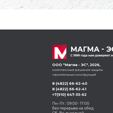
ООО "Магма - ЭС", 2026,
комплексные решения защиты
строительных конструкций
8 (4822) 66-62-40
8 (4822) 66-62-41
+7(910) 647-35-62
Пн.-Пт.: 09:00- 17:00
без перерыва на обед